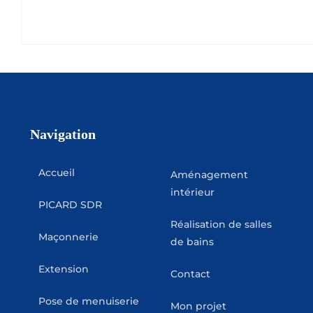
Navigation
Accueil
Aménagement
intérieur
PICARD SDR
Réalisation de salles
Maçonnerie
de bains
Extension
Contact
Pose de menuiserie
Mon projet