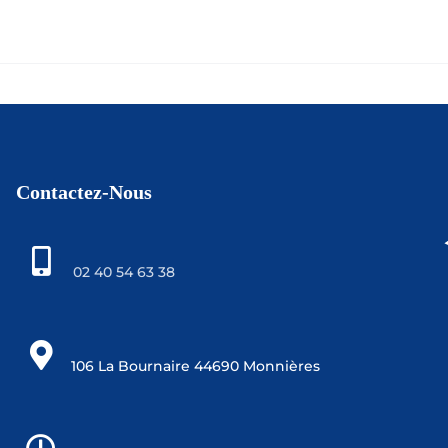
Contactez-Nous
02 40 54 63 38
106 La Bournaire 44690 Monnières