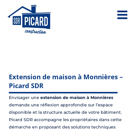
Passer
au
contenu
Extension de maison à Monnières –
Picard SDR
Envisager une
extension de maison à Monnières
demande une réflexion approfondie sur l’espace
disponible et la structure actuelle de votre bâtiment.
Picard SDR accompagne les propriétaires dans cette
démarche en proposant des solutions techniques