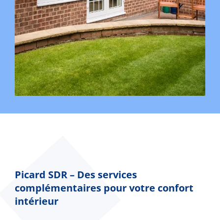
Picard SDR – Des services
complémentaires pour votre confort
intérieur