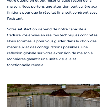
votre quotidien et optimiser chaque recoin de la
maison. Nous portons une attention particulière aux
finitions pour que le résultat final soit cohérent avec
l’existant.
Votre satisfaction dépend de notre capacité à
traduire vos envies en réalités techniques concrètes.
Nous sommes là pour vous guider dans le choix des
matériaux et des configurations possibles. Une
réflexion globale sur votre extension de maison à
Monnières garantit une unité visuelle et
fonctionnelle réussie.