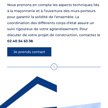
Nous prenons en compte les aspects techniques liés
à la maçonnerie et à l’ouverture des murs porteurs
pour garantir la solidité de l’ensemble. La
coordination des différents corps d’état assure un
suivi rigoureux de votre agrandissement. Pour
discuter de votre projet de construction, contactez le
02 40 54 63 38
.
Je prends contact