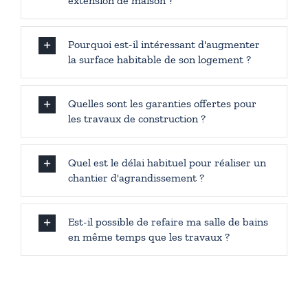
extension de maison ?
Pourquoi est-il intéressant d'augmenter
la surface habitable de son logement ?
Quelles sont les garanties offertes pour
les travaux de construction ?
Quel est le délai habituel pour réaliser un
chantier d'agrandissement ?
Est-il possible de refaire ma salle de bains
en même temps que les travaux ?