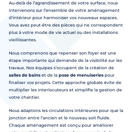
Au-delà de l’agrandissement de votre surface, nous
intervenons sur l’ensemble de votre aménagement
d’intérieur pour harmoniser vos nouveaux espaces.
Vous avez peut-être des pièces qui ne correspondent
plus à votre mode de vie actuel ou des installations
vieillissantes.
Nous comprenons que repenser son foyer est une
étape importante qui demande de la visibilité sur les
travaux. Nos équipes s’occupent de la création de
salles de bains
et de la
pose de menuiseries
pour
finaliser vos projets. Cette approche globale évite de
multiplier les interlocuteurs et simplifie la gestion de
votre chantier.
Nous adaptons les circulations intérieures pour que la
jonction entre l’ancien et le nouveau soit fluide.
Chaque aménagement est conçu pour améliorer