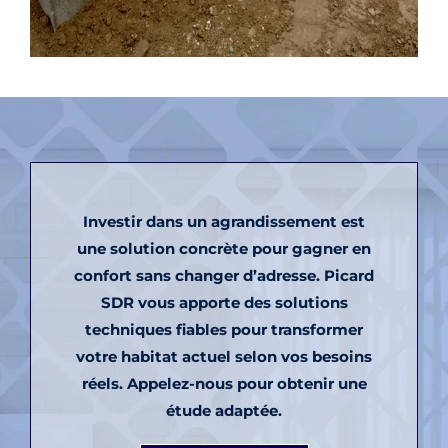
Investir dans un agrandissement est
une solution concrète pour gagner en
confort sans changer d’adresse. Picard
SDR vous apporte des solutions
techniques fiables pour transformer
votre habitat actuel selon vos besoins
réels. Appelez-nous pour obtenir une
étude adaptée.