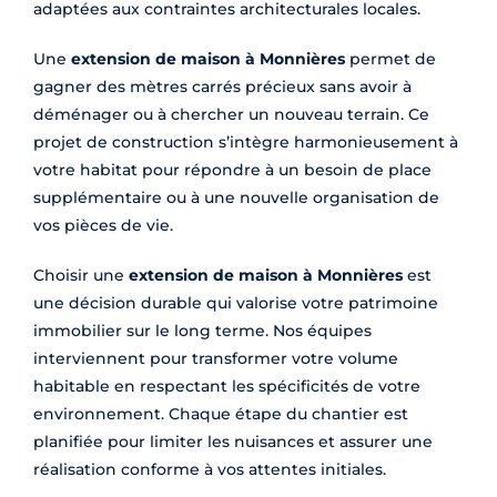
adaptées aux contraintes architecturales locales.
Une
extension de maison à Monnières
permet de
gagner des mètres carrés précieux sans avoir à
déménager ou à chercher un nouveau terrain. Ce
projet de construction s’intègre harmonieusement à
votre habitat pour répondre à un besoin de place
supplémentaire ou à une nouvelle organisation de
vos pièces de vie.
Choisir une
extension de maison à Monnières
est
une décision durable qui valorise votre patrimoine
immobilier sur le long terme. Nos équipes
interviennent pour transformer votre volume
habitable en respectant les spécificités de votre
environnement. Chaque étape du chantier est
planifiée pour limiter les nuisances et assurer une
réalisation conforme à vos attentes initiales.