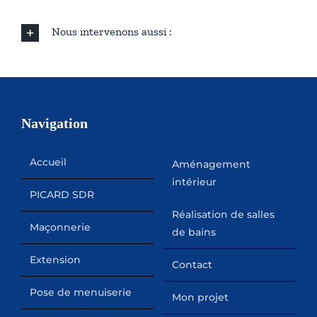
Nous intervenons aussi :
Navigation
Accueil
Aménagement
intérieur
PICARD SDR
Réalisation de salles
Maçonnerie
de bains
Extension
Contact
Pose de menuiserie
Mon projet