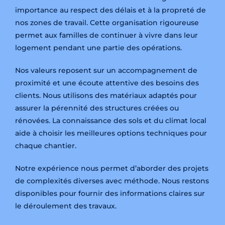
importance au respect des délais et à la propreté de
nos zones de travail. Cette organisation rigoureuse
permet aux familles de continuer à vivre dans leur
logement pendant une partie des opérations.
Nos valeurs reposent sur un accompagnement de
proximité et une écoute attentive des besoins des
clients. Nous utilisons des matériaux adaptés pour
assurer la pérennité des structures créées ou
rénovées. La connaissance des sols et du climat local
aide à choisir les meilleures options techniques pour
chaque chantier.
Notre expérience nous permet d’aborder des projets
de complexités diverses avec méthode. Nous restons
disponibles pour fournir des informations claires sur
le déroulement des travaux.