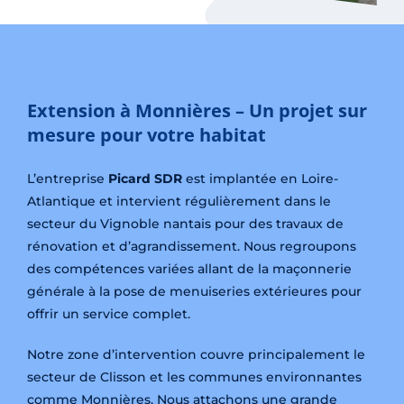
Extension à Monnières – Un projet sur
mesure pour votre habitat
L’entreprise
Picard SDR
est implantée en Loire-
Atlantique et intervient régulièrement dans le
secteur du Vignoble nantais pour des travaux de
rénovation et d’agrandissement. Nous regroupons
des compétences variées allant de la maçonnerie
générale à la pose de menuiseries extérieures pour
offrir un service complet.
Notre zone d’intervention couvre principalement le
secteur de Clisson et les communes environnantes
comme Monnières. Nous attachons une grande