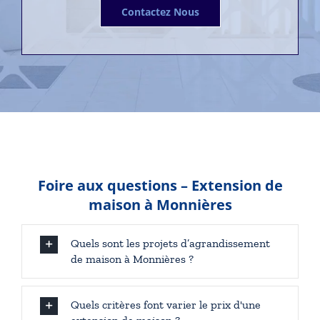
Contactez Nous
Foire aux questions – Extension de
maison à Monnières
Quels sont les projets d’agrandissement
de maison à Monnières ?
Quels critères font varier le prix d'une