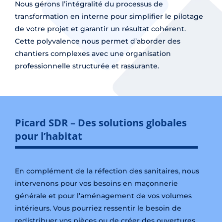
Nous gérons l’intégralité du processus de
transformation en interne pour simplifier le pilotage
de votre projet et garantir un résultat cohérent.
Cette polyvalence nous permet d’aborder des
chantiers complexes avec une organisation
professionnelle structurée et rassurante.
Picard SDR – Des solutions globales
pour l’habitat
En complément de la réfection des sanitaires, nous
intervenons pour vos besoins en maçonnerie
générale et pour l’aménagement de vos volumes
intérieurs. Vous pourriez ressentir le besoin de
redistribuer vos pièces ou de créer des ouvertures