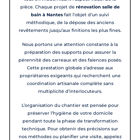
pièce. Chaque projet de
rénovation salle de
bain à Nantes
fait l’objet d’un suivi
méthodique, de la dépose des anciens
revêtements jusqu’aux finitions les plus fines.
Nous portons une attention constante à la
préparation des supports pour assurer la
pérennité des carreaux et des faïences posés.
Cette prestation globale s’adresse aux
propriétaires exigeants qui recherchent une
coordination artisanale complète sans
multiplicité d’interlocuteurs.
L’organisation du chantier est pensée pour
préserver l’hygiène de votre domicile
pendant toute la phase de transformation
technique. Pour obtenir des précisions sur
nos méthodes ou planifier une visite, appelez