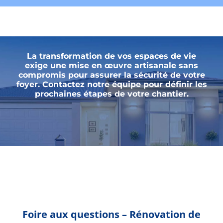
La transformation de vos espaces de vie
exige une mise en œuvre artisanale sans
compromis pour assurer la sécurité de votre
foyer. Contactez notre équipe pour définir les
prochaines étapes de votre chantier.
Foire aux questions – Rénovation de