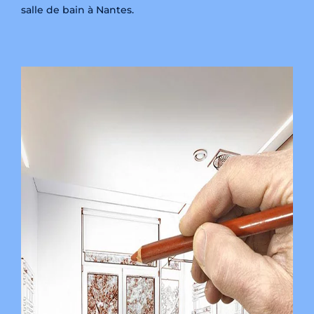
salle de bain à Nantes.