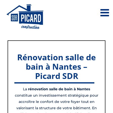
Passer
au
contenu
Rénovation salle de
bain à Nantes –
Picard SDR
La
rénovation salle de bain à Nantes
constitue un investissement stratégique pour
accroître le confort de votre foyer tout en
valorisant la structure de votre bâtiment. En