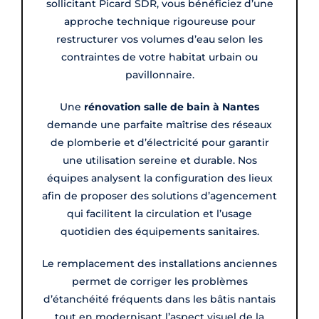
sollicitant Picard SDR, vous bénéficiez d’une
approche technique rigoureuse pour
restructurer vos volumes d’eau selon les
contraintes de votre habitat urbain ou
pavillonnaire.
Une
rénovation salle de bain à Nantes
demande une parfaite maîtrise des réseaux
de plomberie et d’électricité pour garantir
une utilisation sereine et durable. Nos
équipes analysent la configuration des lieux
afin de proposer des solutions d’agencement
qui facilitent la circulation et l’usage
quotidien des équipements sanitaires.
Le remplacement des installations anciennes
permet de corriger les problèmes
d’étanchéité fréquents dans les bâtis nantais
tout en modernisant l’aspect visuel de la