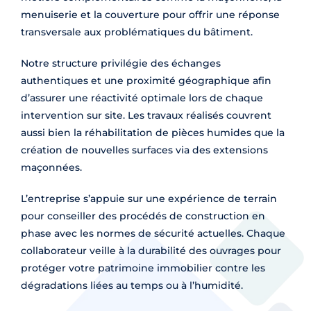
menuiserie et la couverture pour offrir une réponse
transversale aux problématiques du bâtiment.
Notre structure privilégie des échanges
authentiques et une proximité géographique afin
d’assurer une réactivité optimale lors de chaque
intervention sur site. Les travaux réalisés couvrent
aussi bien la réhabilitation de pièces humides que la
création de nouvelles surfaces via des extensions
maçonnées.
L’entreprise s’appuie sur une expérience de terrain
pour conseiller des procédés de construction en
phase avec les normes de sécurité actuelles. Chaque
collaborateur veille à la durabilité des ouvrages pour
protéger votre patrimoine immobilier contre les
dégradations liées au temps ou à l’humidité.