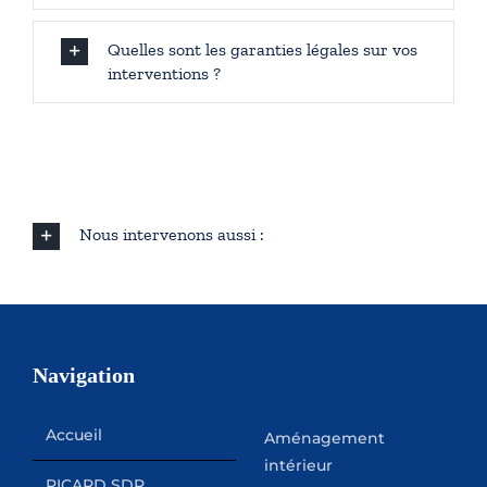
Quelles sont les garanties légales sur vos
interventions ?
Nous intervenons aussi :
Navigation
Accueil
Aménagement
intérieur
PICARD SDR