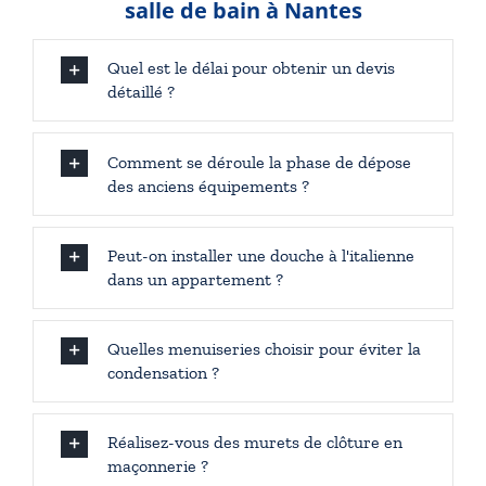
salle de bain à Nantes
Quel est le délai pour obtenir un devis
détaillé ?
Comment se déroule la phase de dépose
des anciens équipements ?
Peut-on installer une douche à l'italienne
dans un appartement ?
Quelles menuiseries choisir pour éviter la
condensation ?
Réalisez-vous des murets de clôture en
maçonnerie ?