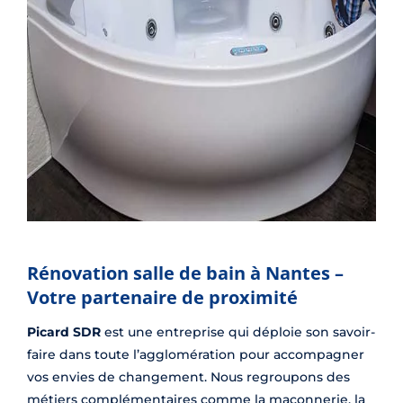
Rénovation salle de bain à Nantes –
Votre partenaire de proximité
Picard SDR
est une entreprise qui déploie son savoir-
faire dans toute l’agglomération pour accompagner
vos envies de changement. Nous regroupons des
métiers complémentaires comme la maçonnerie, la