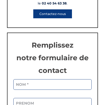
le
02 40 54 63 38
.
Contactez-nous
Remplissez
notre formulaire de
contact