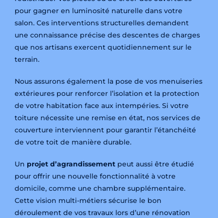
pour gagner en luminosité naturelle dans votre
salon. Ces interventions structurelles demandent
une connaissance précise des descentes de charges
que nos artisans exercent quotidiennement sur le
terrain.
Nous assurons également la pose de vos menuiseries
extérieures pour renforcer l’isolation et la protection
de votre habitation face aux intempéries. Si votre
toiture nécessite une remise en état, nos services de
couverture interviennent pour garantir l’étanchéité
de votre toit de manière durable.
Un
projet d’agrandissement
peut aussi être étudié
pour offrir une nouvelle fonctionnalité à votre
domicile, comme une chambre supplémentaire.
Cette vision multi-métiers sécurise le bon
déroulement de vos travaux lors d’une rénovation