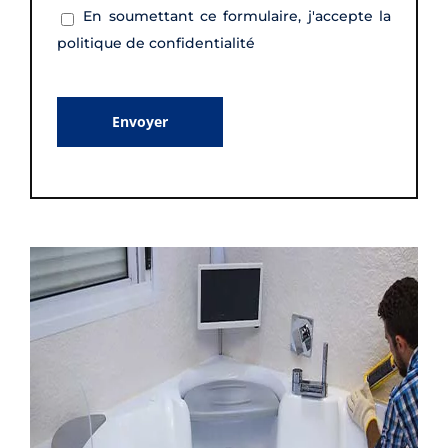
En soumettant ce formulaire, j'accepte la
politique de confidentialité