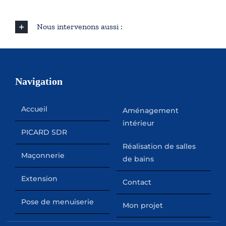
Nous intervenons aussi :
Navigation
Accueil
Aménagement
intérieur
PICARD SDR
Réalisation de salles
Maçonnerie
de bains
Extension
Contact
Pose de menuiserie
Mon projet