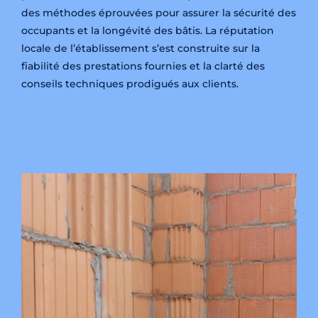
des méthodes éprouvées pour assurer la sécurité des
occupants et la longévité des bâtis. La réputation
locale de l’établissement s’est construite sur la
fiabilité des prestations fournies et la clarté des
conseils techniques prodigués aux clients.