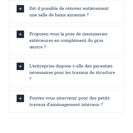
Est-il possible de rénover entièrement
une salle de bains ancienne ?
Proposez-vous la pose de menuiseries
extérieures en complément du gros
œuvre ?
L'entreprise dispose-t-elle des garanties
nécessaires pour les travaux de structure
?
Pouvez-vous intervenir pour des petits
travaux d'aménagement intérieur ?