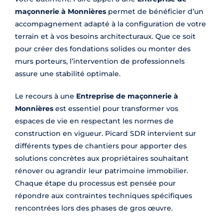
maçonnerie à Monnières
permet de bénéficier d’un
accompagnement adapté à la configuration de votre
terrain et à vos besoins architecturaux. Que ce soit
pour créer des fondations solides ou monter des
murs porteurs, l’intervention de professionnels
assure une stabilité optimale.
Le recours à une
Entreprise de maçonnerie à
Monnières
est essentiel pour transformer vos
espaces de vie en respectant les normes de
construction en vigueur. Picard SDR intervient sur
différents types de chantiers pour apporter des
solutions concrètes aux propriétaires souhaitant
rénover ou agrandir leur patrimoine immobilier.
Chaque étape du processus est pensée pour
répondre aux contraintes techniques spécifiques
rencontrées lors des phases de gros œuvre.