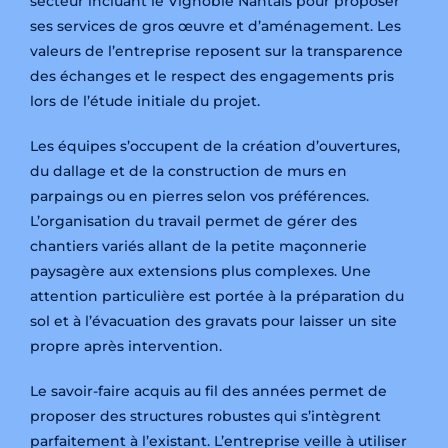
secteur incluant le Vignoble Nantais pour proposer
ses services de gros œuvre et d’aménagement. Les
valeurs de l’entreprise reposent sur la transparence
des échanges et le respect des engagements pris
lors de l’étude initiale du projet.
Les équipes s’occupent de la création d’ouvertures,
du dallage et de la construction de murs en
parpaings ou en pierres selon vos préférences.
L’organisation du travail permet de gérer des
chantiers variés allant de la petite maçonnerie
paysagère aux extensions plus complexes. Une
attention particulière est portée à la préparation du
sol et à l’évacuation des gravats pour laisser un site
propre après intervention.
Le savoir-faire acquis au fil des années permet de
proposer des structures robustes qui s’intègrent
parfaitement à l’existant. L’entreprise veille à utiliser