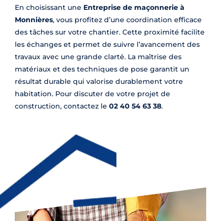
En choisissant une
Entreprise de maçonnerie à
Monnières
, vous profitez d’une coordination efficace
des tâches sur votre chantier. Cette proximité facilite
les échanges et permet de suivre l’avancement des
travaux avec une grande clarté. La maîtrise des
matériaux et des techniques de pose garantit un
résultat durable qui valorise durablement votre
habitation. Pour discuter de votre projet de
construction, contactez le
02 40 54 63 38
.