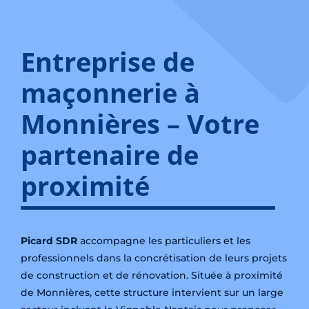
Entreprise de
maçonnerie à
Monnières – Votre
partenaire de
proximité
Picard SDR
accompagne les particuliers et les
professionnels dans la concrétisation de leurs projets
de construction et de rénovation. Située à proximité
de Monnières, cette structure intervient sur un large