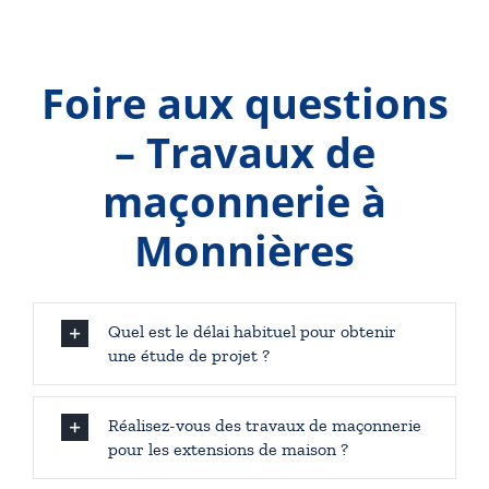
Foire aux questions
– Travaux de
maçonnerie à
Monnières
Quel est le délai habituel pour obtenir
une étude de projet ?
Réalisez-vous des travaux de maçonnerie
pour les extensions de maison ?