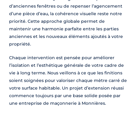
d’anciennes fenêtres ou de repenser l’agencement
d’une pièce d’eau, la cohérence visuelle reste notre
priorité. Cette approche globale permet de
maintenir une harmonie parfaite entre les parties
anciennes et les nouveaux éléments ajoutés à votre
propriété.
Chaque intervention est pensée pour améliorer
l’isolation et l’esthétique générale de votre cadre de
vie à long terme. Nous veillons à ce que les finitions
soient soignées pour valoriser chaque mètre carré de
votre surface habitable. Un projet d’extension réussi
commence toujours par une base solide posée par
une entreprise de maçonnerie à Monnières.