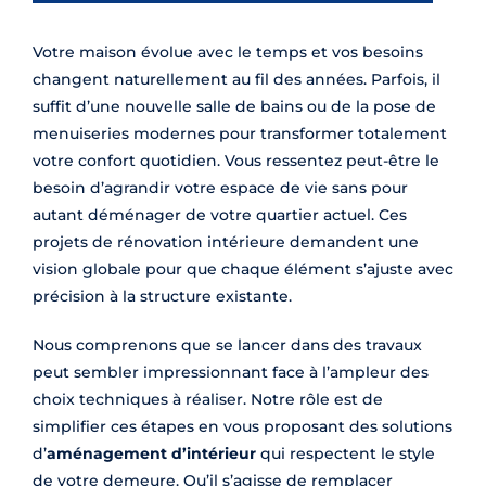
Votre maison évolue avec le temps et vos besoins
changent naturellement au fil des années. Parfois, il
suffit d’une nouvelle salle de bains ou de la pose de
menuiseries modernes pour transformer totalement
votre confort quotidien. Vous ressentez peut-être le
besoin d’agrandir votre espace de vie sans pour
autant déménager de votre quartier actuel. Ces
projets de rénovation intérieure demandent une
vision globale pour que chaque élément s’ajuste avec
précision à la structure existante.
Nous comprenons que se lancer dans des travaux
peut sembler impressionnant face à l’ampleur des
choix techniques à réaliser. Notre rôle est de
simplifier ces étapes en vous proposant des solutions
d’
aménagement d’intérieur
qui respectent le style
de votre demeure. Qu’il s’agisse de remplacer