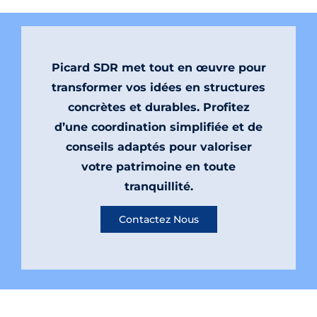
Picard SDR met tout en œuvre pour
transformer vos idées en structures
concrètes et durables. Profitez
d’une coordination simplifiée et de
conseils adaptés pour valoriser
votre patrimoine en toute
tranquillité.
Contactez Nous