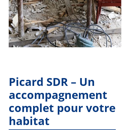
Picard SDR – Un
accompagnement
complet pour votre
habitat