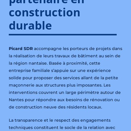
construction
durable
Picard SDR
accompagne les porteurs de projets dans
la réalisation de leurs travaux de bâtiment au sein de
la région nantaise. Basée à proximité, cette
entreprise familiale s’appuie sur une expérience
solide pour proposer des services allant de la petite
maçonnerie aux structures plus imposantes. Les
interventions couvrent un large périmètre autour de
Nantes pour répondre aux besoins de rénovation ou
de construction neuve des résidents locaux.
La transparence et le respect des engagements
techniques constituent le socle de la relation avec