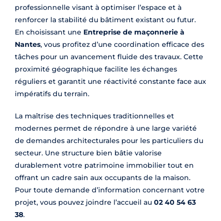
professionnelle visant à optimiser l’espace et à
renforcer la stabilité du bâtiment existant ou futur.
En choisissant une
Entreprise de maçonnerie à
Nantes
, vous profitez d’une coordination efficace des
tâches pour un avancement fluide des travaux. Cette
proximité géographique facilite les échanges
réguliers et garantit une réactivité constante face aux
impératifs du terrain.
La maîtrise des techniques traditionnelles et
modernes permet de répondre à une large variété
de demandes architecturales pour les particuliers du
secteur. Une structure bien bâtie valorise
durablement votre patrimoine immobilier tout en
offrant un cadre sain aux occupants de la maison.
Pour toute demande d’information concernant votre
projet, vous pouvez joindre l’accueil au
02 40 54 63
38
.