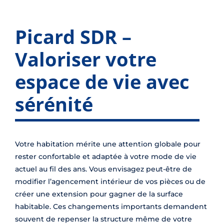
Picard SDR –
Valoriser votre
espace de vie avec
sérénité
Votre habitation mérite une attention globale pour
rester confortable et adaptée à votre mode de vie
actuel au fil des ans. Vous envisagez peut-être de
modifier l’agencement intérieur de vos pièces ou de
créer une extension pour gagner de la surface
habitable. Ces changements importants demandent
souvent de repenser la structure même de votre