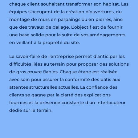
chaque client souhaitant transformer son habitat. Les
équipes s’occupent de la création d’ouvertures, du
montage de murs en parpaings ou en pierres, ainsi
que des travaux de dallage. L’objectif est de fournir
une base solide pour la suite de vos aménagements
en veillant à la propreté du site.
Le savoir-faire de l’entreprise permet d’anticiper les
difficultés liées au terrain pour proposer des solutions
de gros œuvre fiables. Chaque étape est réalisée
avec soin pour assurer la conformité des bâtis aux
attentes structurelles actuelles. La confiance des
clients se gagne par la clarté des explications
fournies et la présence constante d’un interlocuteur
dédié sur le terrain.