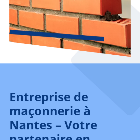
Entreprise de
maçonnerie à
Nantes – Votre
partenaire en