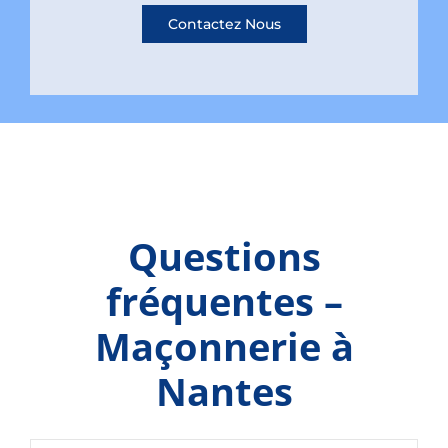
Contactez Nous
Questions
fréquentes –
Maçonnerie à
Nantes