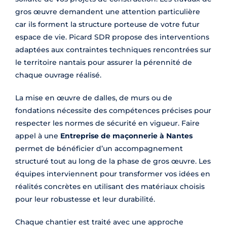
gros œuvre demandent une attention particulière
car ils forment la structure porteuse de votre futur
espace de vie. Picard SDR propose des interventions
adaptées aux contraintes techniques rencontrées sur
le territoire nantais pour assurer la pérennité de
chaque ouvrage réalisé.
La mise en œuvre de dalles, de murs ou de
fondations nécessite des compétences précises pour
respecter les normes de sécurité en vigueur. Faire
appel à une
Entreprise de maçonnerie à Nantes
permet de bénéficier d’un accompagnement
structuré tout au long de la phase de gros œuvre. Les
équipes interviennent pour transformer vos idées en
réalités concrètes en utilisant des matériaux choisis
pour leur robustesse et leur durabilité.
Chaque chantier est traité avec une approche