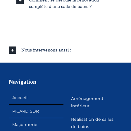
complète d'une salle de bains ?
Nous intervenons aussi :
Navigation
Accueil
Aménagement
intérieur
PICARD SDR
Réalisation de salles
Maçonnerie
de bains