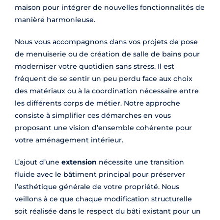
maison pour intégrer de nouvelles fonctionnalités de
manière harmonieuse.
Nous vous accompagnons dans vos projets de pose
de menuiserie ou de création de salle de bains pour
moderniser votre quotidien sans stress. Il est
fréquent de se sentir un peu perdu face aux choix
des matériaux ou à la coordination nécessaire entre
les différents corps de métier. Notre approche
consiste à simplifier ces démarches en vous
proposant une vision d’ensemble cohérente pour
votre aménagement intérieur.
L’ajout d’une
extension
nécessite une transition
fluide avec le bâtiment principal pour préserver
l’esthétique générale de votre propriété. Nous
veillons à ce que chaque modification structurelle
soit réalisée dans le respect du bâti existant pour un