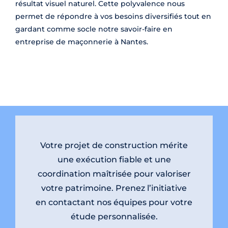
résultat visuel naturel. Cette polyvalence nous
permet de répondre à vos besoins diversifiés tout en
gardant comme socle notre savoir-faire en
entreprise de maçonnerie à Nantes.
Votre projet de construction mérite
une exécution fiable et une
coordination maîtrisée pour valoriser
votre patrimoine. Prenez l’initiative
en contactant nos équipes pour votre
étude personnalisée.