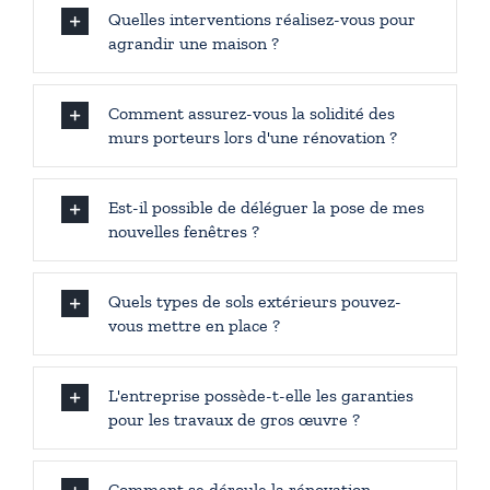
Quelles interventions réalisez-vous pour
agrandir une maison ?
Comment assurez-vous la solidité des
murs porteurs lors d'une rénovation ?
Est-il possible de déléguer la pose de mes
nouvelles fenêtres ?
Quels types de sols extérieurs pouvez-
vous mettre en place ?
L'entreprise possède-t-elle les garanties
pour les travaux de gros œuvre ?
Comment se déroule la rénovation